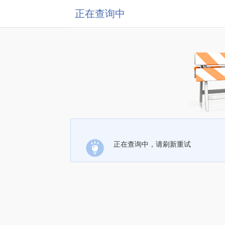
正在查询中
正在查询中，请刷新重试