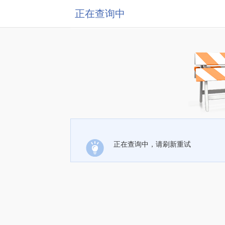
正在查询中
正在查询中，请刷新重试