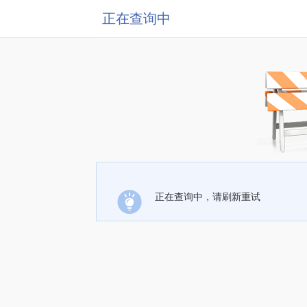
正在查询中
正在查询中，请刷新重试