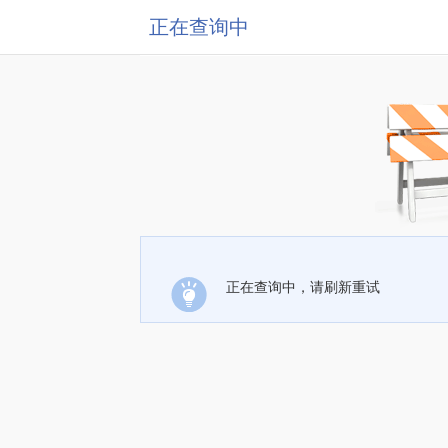
正在查询中
正在查询中，请刷新重试