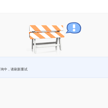
查询中，请刷新重试