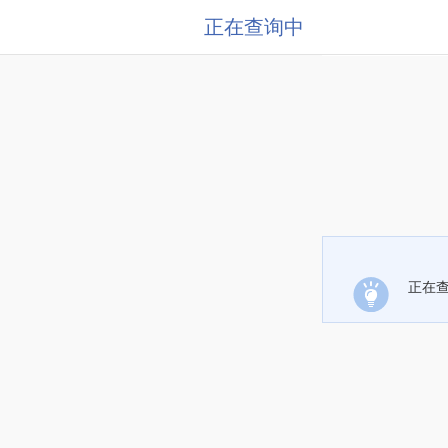
正在查询中
正在