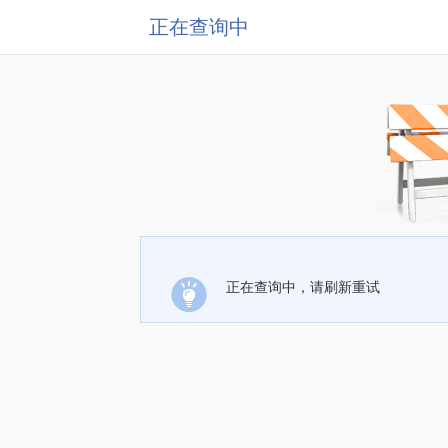
正在查询中
正在查询中，请刷新重试