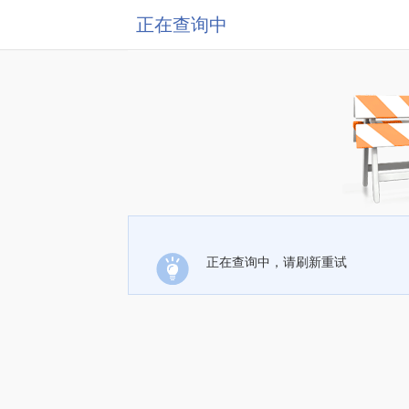
正在查询中
正在查询中，请刷新重试