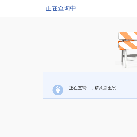
正在查询中
正在查询中，请刷新重试